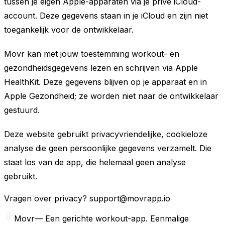
tussen je eigen Apple-apparaten via je privé iCloud-
account. Deze gegevens staan in je iCloud en zijn niet
toegankelijk voor de ontwikkelaar.
Movr kan met jouw toestemming workout- en
gezondheidsgegevens lezen en schrijven via Apple
HealthKit. Deze gegevens blijven op je apparaat en in
Apple Gezondheid; ze worden niet naar de ontwikkelaar
gestuurd.
Deze website gebruikt privacyvriendelijke, cookieloze
analyse die geen persoonlijke gegevens verzamelt. Die
staat los van de app, die helemaal geen analyse
gebruikt.
Vragen over privacy?
support@movrapp.io
Movr
—
Een gerichte workout-app. Eenmalige