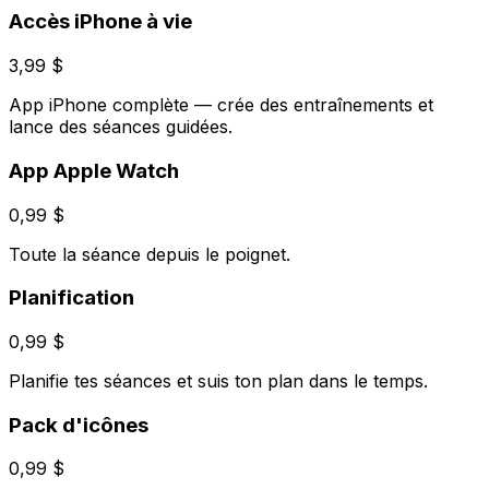
Accès iPhone à vie
3,99 $
App iPhone complète — crée des entraînements et
lance des séances guidées.
App Apple Watch
0,99 $
Toute la séance depuis le poignet.
Planification
0,99 $
Planifie tes séances et suis ton plan dans le temps.
Pack d'icônes
0,99 $