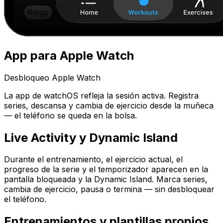
App para Apple Watch
Desbloqueo Apple Watch
La app de watchOS refleja la sesión activa. Registra
series, descansa y cambia de ejercicio desde la muñeca
— el teléfono se queda en la bolsa.
Live Activity y Dynamic Island
Durante el entrenamiento, el ejercicio actual, el
progreso de la serie y el temporizador aparecen en la
pantalla bloqueada y la Dynamic Island. Marca series,
cambia de ejercicio, pausa o termina — sin desbloquear
el teléfono.
Entrenamientos y plantillas propios