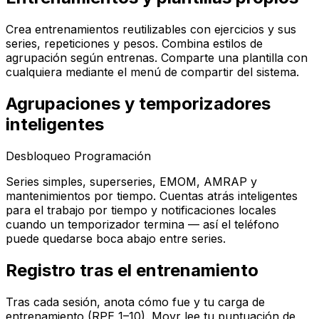
Crea entrenamientos reutilizables con ejercicios y sus
series, repeticiones y pesos. Combina estilos de
agrupación según entrenas. Comparte una plantilla con
cualquiera mediante el menú de compartir del sistema.
Agrupaciones y temporizadores
inteligentes
Desbloqueo Programación
Series simples, superseries, EMOM, AMRAP y
mantenimientos por tiempo. Cuentas atrás inteligentes
para el trabajo por tiempo y notificaciones locales
cuando un temporizador termina — así el teléfono
puede quedarse boca abajo entre series.
Registro tras el entrenamiento
Tras cada sesión, anota cómo fue y tu carga de
entrenamiento (RPE 1–10). Movr lee tu puntuación de